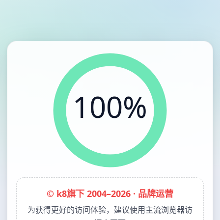
100%
© k8旗下 2004–2026 · 品牌运营
为获得更好的访问体验，建议使用主流浏览器访