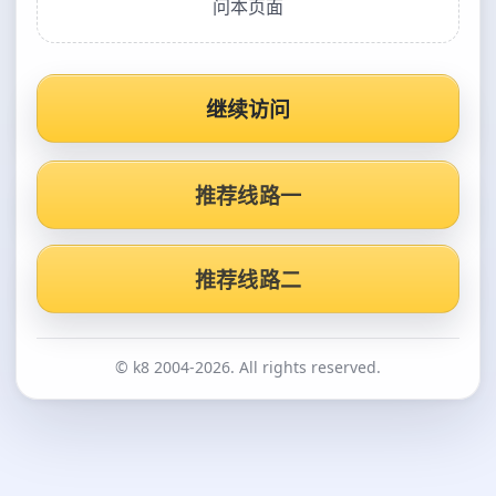
问本页面
继续访问
推荐线路一
推荐线路二
© k8 2004-2026. All rights reserved.