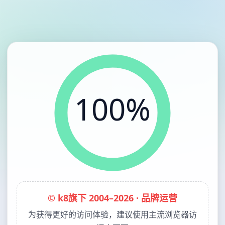
100%
© k8旗下 2004–2026 · 品牌运营
为获得更好的访问体验，建议使用主流浏览器访